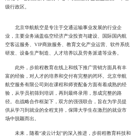
级行政区。
北京华航航空是专注于交通运输事业发展的行业企
业，主要业务涵盖临空经济产业投资与建设、国际国内航
空客运服务、VIP商旅服务、教育文化产业运营、软件系统
研发、设备生产制造、人才培养以及劳务派遣等业务。
此外，步前程教育在线上和线下推广营销方面具有丰
富的经验，对人才的培养和交付有完整的闭环。北京华航
航空服务有限公司则在课程和师资配备方面有着成熟的经
验，从学员初筛到培训，再到最终录用，形成完整的路
径。在战略合作框架下，双方的强强联合，旨在为学员提
供从学习到就业的全程支持，保障大学生在激烈的就业市
场中脱颖而出。
未来，随着“凌云计划”的深入推进，步前程教育科技和