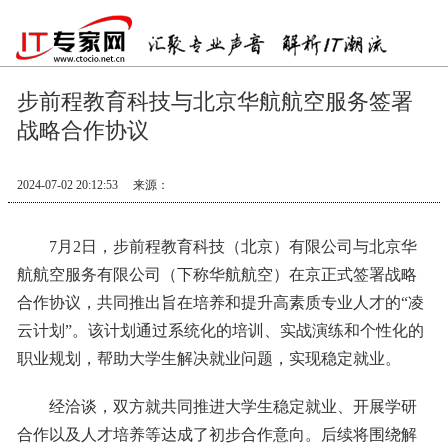
步前程教育科技与北京华航航空服务签署
战略合作协议
2024-07-02 20:12:53
来源：
7月2日，步前程教育科技（北京）有限公司与北京华
航航空服务有限公司（下称华航航空）在京正式签署战略
合作协议，共同推出旨在培养和提升高素质专业人才的“凌
云计划”。该计划通过系统化的培训、实战演练和个性化的
职业规划，帮助大学生解决就业问题，实现稳定就业。
经洽谈，双方就共同推进大学生稳定就业、开展学研
合作以及人才培养等达成了初步合作意向。后续将围绕解