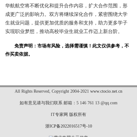
华航航空将不断优化和提升合作内容，扩大合作范围，形
成更广泛的影响力。双方将继续深化合作，紧密围绕大学
生就业问题，提供更加优质的服务和支持，助力更多学子
实现职业梦想，推动高校毕业生就业工作迈上新台阶。
免责声明：市场有风险，选择需谨慎！此文仅供参考，不
作买卖依据。
标签：
All Rights Reserved
,
Copyright 2004-2021
www.ctocio.net.cn
如有意见请与我们联系 邮箱：5 146 761 13 @qq.com
IT专家网 版权所有
浙ICP备2022016517号-10