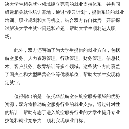
决大学生相关就业领域建立完善的就业支持体系，并共同
组建相关就业培训基地，通过“凌云计划”，提供系统的就业
培训、职业规划和实习机会。结合双方各自优势，开展探
讨解决大学生就业问题和难题，帮助大学生顺利进入职
场。
此外，双方还明确了为大学生提供的就业方向，包括
航空服务、人力资源管理、行政管理、财务管理、信息技
术、客户服务、教育培训等多个领域。这些就业方向覆盖
了国央企和大型民营企业等优质单位，帮助大学生实现稳
定就业。
值得指出的是，依托华航航空在航空服务领域的优势
资源，双方将推动航空服务行业的就业支持。通过针对性
的培训，帮助有志于进入航空服务行业的大学生提升专业
技能和就业竞争力，顺利实现职业目标。