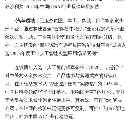
获沙利文“2025年中国GenAI行业最佳应用实践”；
•
汽车领域：
已服务岚图、丰田、奕派、日产等多家头
部车企，通过构建覆盖“售前-售中-售后”全流程的汽车行业
解决方案，助力车企实现销售服务体系的智能化升级。此
外，自主研发的“新能源汽车远程故障智能诊断平台”成功入
选“2025年度工业人工智能典型应用场景案例”。
连续两年入选「人工智能领军企业 TOP20」，是行业
对中关村科金技术实力、产品能力与落地成效的持续认
可。在大模型技术从 “概念热” 走向 “实效热” 的 2025 年，
中关村科金始终坚守 “AI 落地，润物细无声” 的理念，专注
于将复杂技术转化为企业易上手、真有效、可迭代的解决
方案，在时间的检验中沉淀更多可复制、可推广的 AI 落地
经验，助力中国 AI 产业行稳致远。