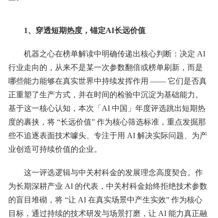
1
、穿透短期热度，锚定
AI
长远价值
机器之心在榜单解读中明确传递出核心判断：决定 AI
行业走向的，从来不是某一次参数翻倍或榜单刷新，而是
哪些能力能够在真实世界中持续发挥作用 —— 它们是否真
正重塑了生产方式，并在时间的检验中沉淀为基础能力。
基于这一核心认知，本次「AI 中国」年度评选跳出短期热
度的裹挟，将 “长远价值” 作为核心筛选标准，重点发掘那
些不追逐表面技术噱头、专注于用 AI 解决实际问题、为产
业创造可持续价值的企业。
这一评选逻辑与中关村科金的发展理念高度契合。作
为长期深耕产业 AI 的代表，中关村科金始终拒绝技术参数
的盲目堆砌，将 “让 AI 在真实场景中产生实效” 作为核心
目标，通过持续的技术研发与场景打磨，让 AI 能力真正融