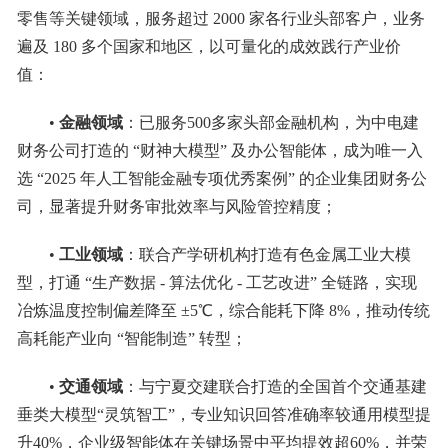
零售等关键领域，服务超过 2000 家各行业头部客户，业务
遍及 180 多个国家和地区，以可量化的成效践行产业价
值：
•
金融领域
：已服务500多家头部金融机构，为中电建
财务公司打造的 “财神大模型” 及办公智能体，成为唯一入
选 “2025 年人工智能金融专项优秀案例” 的企业集团财务公
司，显著提升财务审批效率与风险管控精度；
•
工业领域
：联合产学研机构打造有色金属工业大模
型，打通 “生产数据 - 算法优化 - 工艺改进” 全链路，实现
冶炼温度控制偏差降至 ±5℃，综合能耗下降 8%，推动传统
高耗能产业向 “智能制造” 转型；
•
交通领域
：与宁夏交建联合打造的全国首个交通基建
垂类大模型“灵筑智工”，专业知识回答准确率较通用模型提
升40%，企业级智能体在关键场景中平均提效超60%，并荣