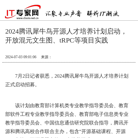
2024腾讯犀牛鸟开源人才培养计划启动，
开放混元文生图、tRPC等项目实践
2024-07-03 09:01:06
来源：
7月2日记者获悉，2024腾讯犀牛鸟开源人才培养计划
正式启动招募。
该计划由教育部计算机类专业教学指导委员会、教育
部软件工程专业教学指导委员会、教育部电子信息类专业
教学指导委员会、中国信息通信研究院联合指导，腾讯开
源和腾讯高校合作联合主办，包含“开源基础课程、开源