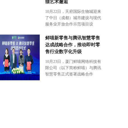
猫艺术邂逅
10月22日，天府国际生物城迎来
了中日（成都）城市建设与现代
服务业开放合作示范项目设
鲜喵新零售与腾讯智慧零售
达成战略合作，推动即时零
售行业数字化升级
10月23日，厦门鲜喵网络科技有
限公司（以下简称鲜喵）与腾讯
智慧零售正式签署战略合作