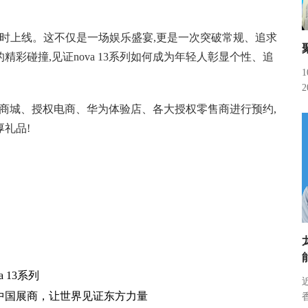
视频准时上线。这不仅是一场娱乐盛宴,更是一次突破常规、追求
彩碰撞,见证nova 13系列如何成为年轻人彰显个性、追
在华为商城、授权电商、华为体验店、各大授权零售商进行预约,
厚礼品!
 13系列
中国展商，让世界见证东方力量