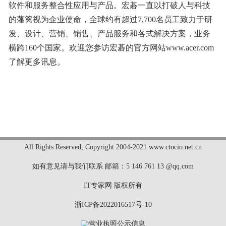
软件和服务整合性应用与产品。宏碁一直以打破人与科技
的藩篱视为企业使命，全球约有超过7,700名员工致力于研
发、设计、营销、销售、产品服务和各式解决方案，业务
横跨160个国家。欢迎您参访宏碁的官方网站www.acer.com
了解更多讯息。
标签：
All Rights Reserved
,
Copyright 2004-2021
www.ctocio.net.cn
如有意见请与我们联系 邮箱：5 146 761 13 @qq.com
IT专家网 版权所有
浙ICP备2022016517号-10
营业执照公示信息