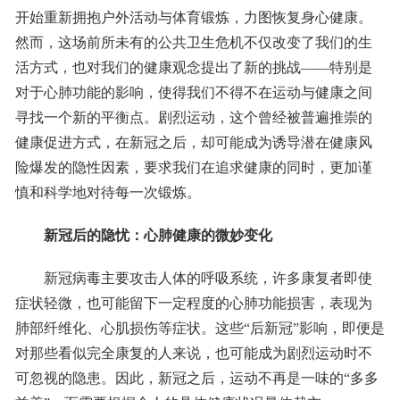
开始重新拥抱户外活动与体育锻炼，力图恢复身心健康。
然而，这场前所未有的公共卫生危机不仅改变了我们的生
活方式，也对我们的健康观念提出了新的挑战——特别是
对于心肺功能的影响，使得我们不得不在运动与健康之间
寻找一个新的平衡点。剧烈运动，这个曾经被普遍推崇的
健康促进方式，在新冠之后，却可能成为诱导潜在健康风
险爆发的隐性因素，要求我们在追求健康的同时，更加谨
慎和科学地对待每一次锻炼。
新冠后的隐忧：心肺健康的微妙变化
新冠病毒主要攻击人体的呼吸系统，许多康复者即使
症状轻微，也可能留下一定程度的心肺功能损害，表现为
肺部纤维化、心肌损伤等症状。这些“后新冠”影响，即便是
对那些看似完全康复的人来说，也可能成为剧烈运动时不
可忽视的隐患。因此，新冠之后，运动不再是一味的“多多