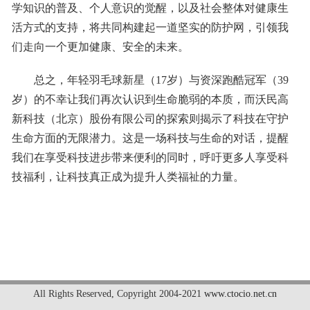
学知识的普及、个人意识的觉醒，以及社会整体对健康生
活方式的支持，将共同构建起一道坚实的防护网，引领我
们走向一个更加健康、安全的未来。
总之，年轻羽毛球新星（17岁）与资深跑酷冠军（39
岁）的不幸让我们再次认识到生命脆弱的本质，而沃民高
新科技（北京）股份有限公司的探索则揭示了科技在守护
生命方面的无限潜力。这是一场科技与生命的对话，提醒
我们在享受科技进步带来便利的同时，呼吁更多人享受科
技福利，让科技真正成为提升人类福祉的力量。
标签：
All Rights Reserved
,
Copyright 2004-2021
www.ctocio.net.cn