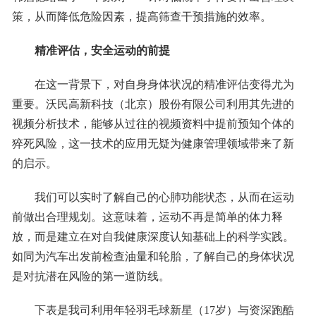
策，从而降低危险因素，提高筛查干预措施的效率。
精准评估，安全运动的前提
在这一背景下，对自身身体状况的精准评估变得尤为
重要。沃民高新科技（北京）股份有限公司利用其先进的
视频分析技术，能够从过往的视频资料中提前预知个体的
猝死风险，这一技术的应用无疑为健康管理领域带来了新
的启示。
我们可以实时了解自己的心肺功能状态，从而在运动
前做出合理规划。这意味着，运动不再是简单的体力释
放，而是建立在对自我健康深度认知基础上的科学实践。
如同为汽车出发前检查油量和轮胎，了解自己的身体状况
是对抗潜在风险的第一道防线。
下表是我司利用年轻羽毛球新星（17岁）与资深跑酷