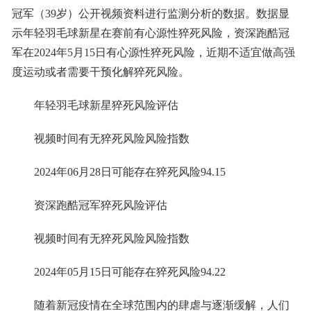
冠军（39岁）公开视频资料进行监测分析的数据。数据显
示年轻羽毛球新星在赛前有心源性猝死风险，资深跑酷冠
军在2024年5月15日有心源性猝死风险，近期不适宜做高强
度运动或者需要干预化解猝死风险。
年轻羽毛球新星猝死风险评估
视频时间有无猝死风险风险指数
2024年06月28日可能存在猝死风险94.15
资深跑酷冠军猝死风险评估
视频时间有无猝死风险风险指数
2024年05月15日可能存在猝死风险94.22
随着新冠疫情在全球范围内的肆虐与逐渐缓解，人们