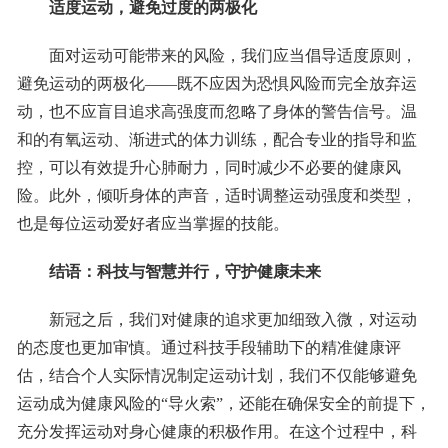
适度运动，避免过度的两极化
面对运动可能带来的风险，我们应当倡导适度原则，
避免运动的两极化——既不应因为恐惧风险而完全放弃运
动，也不应盲目追求高强度而忽略了身体的警告信号。温
和的有氧运动、渐进式的体力训练，配合专业的指导和监
控，可以有效提升心肺耐力，同时减少不必要的健康风
险。此外，倾听身体的声音，适时调整运动强度和类型，
也是每位运动爱好者应当掌握的技能。
结语：科技与智慧并行，守护健康未来
新冠之后，我们对健康的追求更加细致入微，对运动
的态度也更加审慎。通过科技手段辅助下的精准健康评
估，结合个人实际情况制定运动计划，我们不仅能够避免
运动成为健康风险的“导火索”，还能在确保安全的前提下，
充分发挥运动对身心健康的积极作用。在这个过程中，科