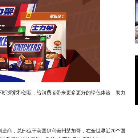
不断探索和创新，给消费者带来更多更好的绿色体验，助力
造商，总部位于美国伊利诺州芝加哥，在全世界近70个国