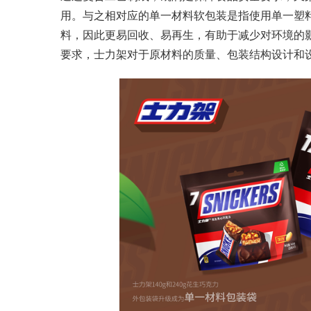
用。与之相对应的单一材料软包装是指使用单一塑料成
料，因此更易回收、易再生，有助于减少对环境的
要求，士力架对于原材料的质量、包装结构设计和