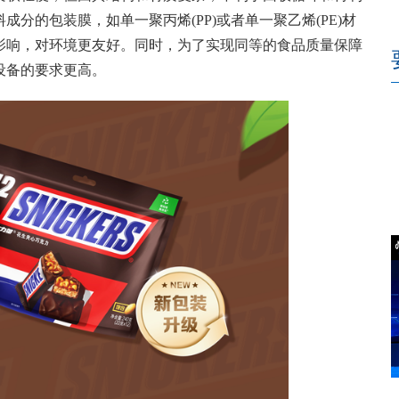
分的包装膜，如单一聚丙烯(PP)或者单一聚乙烯(PE)材
影响，对环境更友好。同时，为了实现同等的食品质量保障
设备的要求更高。