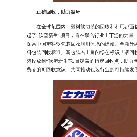
正确回收，助力循环
在全球范围内，塑料软包装的回收和利用都面
起了“软塑新生”项目，旨在联合行业上下游的力量
探索中国塑料软包装回收利用体系的建设。全新升级
料包装回收标准。新包装右上角的绿色标识「请回
装投放到“软塑新生”项目覆盖的指定回收点，助力
费者的可回收意识，共同推动包装行业的可持续发