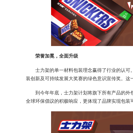
荣誉加冕，全面升级
士力架的单一材料包装理念赢得了行业的认可。
装创新及可持续发展大奖赛的绿色意识宣传奖。这
到今年年底，士力架计划将旗下所有产品的外
全球环保倡议的积极响应，更体现了品牌实现包装