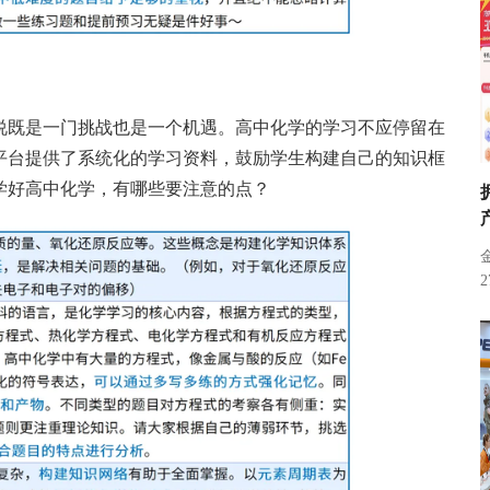
说既是一门挑战也是一个机遇。高中化学的学习不应停留在
平台提供了系统化的学习资料，鼓励学生构建自己的知识框
学好高中化学，有哪些要注意的点？