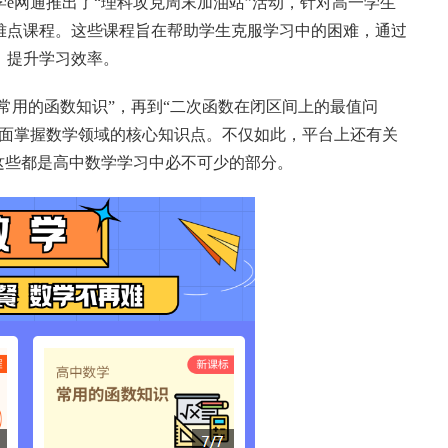
学e网通推出了“理科攻克周末加油站”活动，针对高一学生
难点课程。这些课程旨在帮助学生克服学习中的困难，通过
，提升学习效率。
学常用的函数知识”，再到“二次函数在闭区间上的最值问
全面掌握数学领域的核心知识点。不仅如此，平台上还有关
这些都是高中数学学习中必不可少的部分。