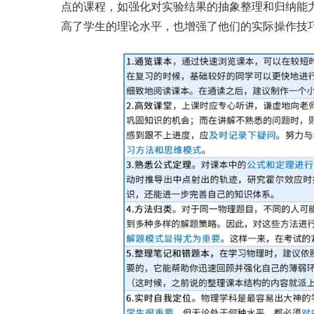
点的课程，如强化对实验结果的抽象整理和归纳能
高了学生的理论水平，也增强了他们的实际操作技