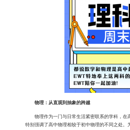
物理：从直观到抽象的跨越
物理作为一门与日常生活紧密联系的学科，在
特别强调了高中物理相较于初中物理的不同之处。