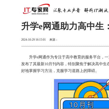
升学e网通助力高中生
2024-10-29 16:15:01
来源：
升学e网通作为专注于高中教育的服务平台，
发布了其最新10月刊内容，特别聚焦于解决高中生
好地掌握学习方法，克服学习道路上的障碍。