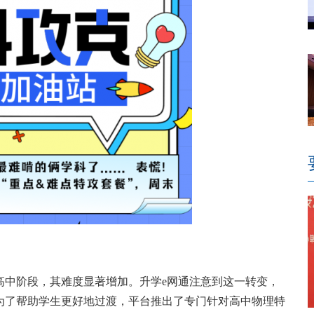
高中阶段，其难度显著增加。升学e网通注意到这一转变，
为了帮助学生更好地过渡，平台推出了专门针对高中物理特