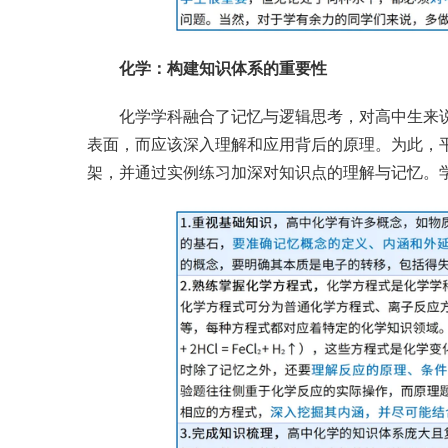
化学：构建知识体系的重要性
化学学科融合了记忆与逻辑思考，对高中生来
表面，而应该深入理解和应用背后的原理。为此，
架，并通过实例练习加深对知识点的理解与记忆。