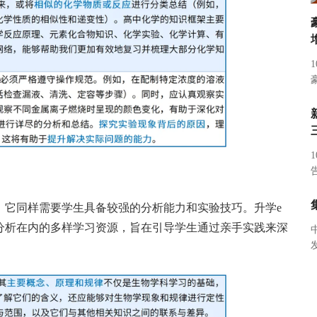
，它同样需要学生具备较强的分析能力和实验技巧。升学e
分析在内的多样学习资源，旨在引导学生通过亲手实践来深