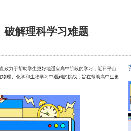
：破解理科学习难题
一直致力于帮助学生更好地适应高中阶段的学习，近日平台
在物理、化学和生物学习中遇到的挑战，旨在帮助高中生更