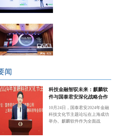
要闻
科技金融智驭未来：麒麟软
件与国泰君安深化战略合作
10月24日，国泰君安2024年金融
科技文化节主题论坛在上海成功
举办。麒麟软件作为全面战