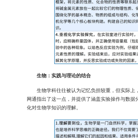
生物：实践与理论的结合
生物学科往往被认为记忆负担较重，但实际上
网通指出了这一点，并提供了涵盖实验操作与数据
化对生物学知识的理解。