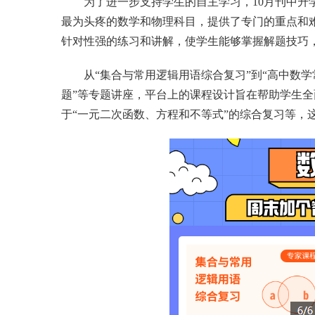
为了进一步支持学生的自主学习，10月刊中升
最为头疼的数学和物理科目，提供了专门的重点和
针对性强的练习和讲解，使学生能够掌握解题技巧
从“集合与常用逻辑用语综合复习”到“高中数
题”等专题讲座，平台上的课程设计旨在帮助学生
于“一元二次函数、方程和不等式”的综合复习等，