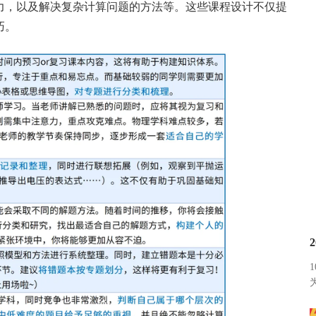
力，以及解决复杂计算问题的方法等。这些课程设计不仅提
巧。