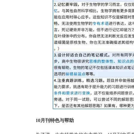
10月刊特色与帮助