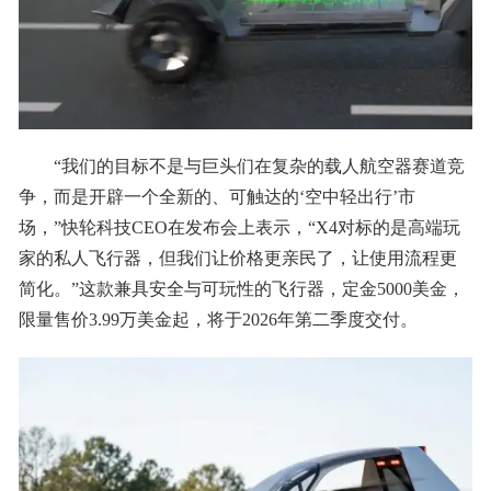
“我们的目标不是与巨头们在复杂的载人航空器赛道竞
争，而是开辟一个全新的、可触达的‘空中轻出行’市
场，”快轮科技CEO在发布会上表示，“X4对标的是高端玩
家的私人飞行器，但我们让价格更亲民了，让使用流程更
简化。”这款兼具安全与可玩性的飞行器，定金5000美金，
限量售价3.99万美金起，将于2026年第二季度交付。