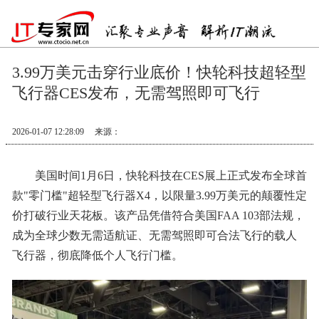
3.99万美元击穿行业底价！快轮科技超轻型
飞行器CES发布，无需驾照即可飞行
2026-01-07 12:28:09
来源：
美国时间1月6日，快轮科技在CES展上正式发布全球首
款"零门槛"超轻型飞行器X4，以限量3.99万美元的颠覆性定
价打破行业天花板。该产品凭借符合美国FAA 103部法规，
成为全球少数无需适航证、无需驾照即可合法飞行的载人
飞行器，彻底降低个人飞行门槛。