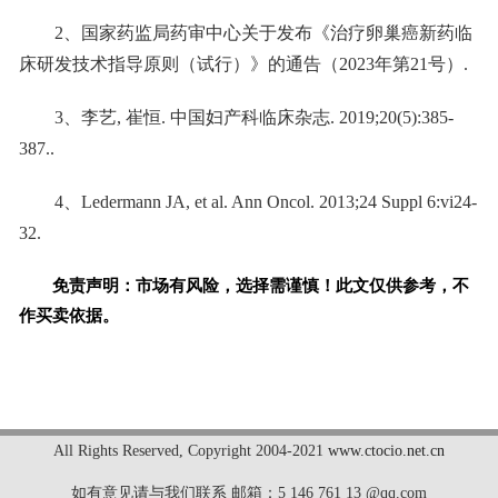
2、国家药监局药审中心关于发布《治疗卵巢癌新药临
床研发技术指导原则（试行）》的通告（2023年第21号）.
3、李艺, 崔恒. 中国妇产科临床杂志. 2019;20(5):385-
387..
4、Ledermann JA, et al. Ann Oncol. 2013;24 Suppl 6:vi24-
32.
免责声明：市场有风险，选择需谨慎！此文仅供参考，不
作买卖依据。
标签：
All Rights Reserved
,
Copyright 2004-2021
www.ctocio.net.cn
如有意见请与我们联系 邮箱：5 146 761 13 @qq.com