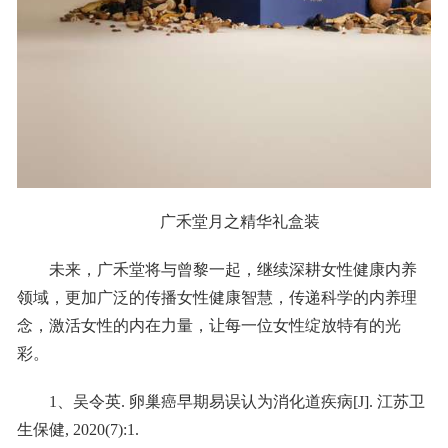
广禾堂月之精华礼盒装
未来，广禾堂将与曾黎一起，继续深耕女性健康内养
领域，更加广泛的传播女性健康智慧，传递科学的内养理
念，激活女性的内在力量，让每一位女性绽放特有的光
彩。
1、吴令英. 卵巢癌早期易误认为消化道疾病[J]. 江苏卫
生保健, 2020(7):1.