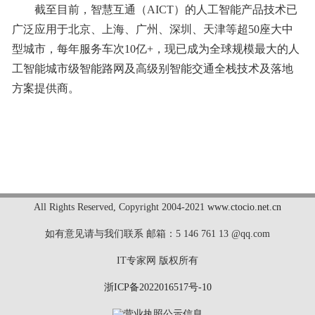
截至目前，智慧互通（AICT）的人工智能产品技术已
广泛应用于北京、上海、广州、深圳、天津等超50座大中
型城市，每年服务车次10亿+，现已成为全球规模最大的人
工智能城市级智能路网及高级别智能交通全栈技术及落地
方案提供商。
标签：
All Rights Reserved
,
Copyright 2004-2021
www.ctocio.net.cn
如有意见请与我们联系 邮箱：5 146 761 13 @qq.com
IT专家网 版权所有
浙ICP备2022016517号-10
营业执照公示信息