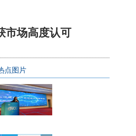
获市场高度认可
热点图片