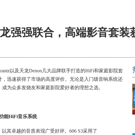
龙强强联合，高端影音套装
Marantz以及天龙Denon几大品牌联手打造的HiFi和家庭影院套
计，迅速获得了市场的高度评价。无论是入门级音响系统还
，成为众多发烧友和家庭影院爱好者的理想之选。
多功能HiFi音乐系统
箱，以其卓越的音质表现广受好评。606 S3采用了