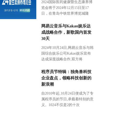
2024国际医药健康暨生态康养博
览会将于2024年12月15日至17
日，在青岛中铁世界博览城隆
网易云音乐与Kakao娱乐达
成战略合作，新歌国内首发
30天
2024年10月24日,网易云音乐与韩
国综合娱乐公司Kakao娱乐宣布
达成深度战略合作,双方将
程序员节特辑：独角兽科技
企业盘点，领略科技创新的
新浪潮
自2010年起,10月24日便成为了专
属程序员的节日,承载着特别的意
义。1024不仅是2的十次