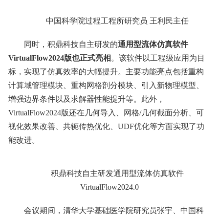
中国科学院过程工程所研究员 王利民主任
同时，积鼎科技自主研发的
通用型流体仿真软件
VirtualFlow2024版也正式亮相
。该软件以工程级应用为目
标，实现了仿真效率的大幅提升。主要功能亮点包括重构
计算域管理模块、重构网格剖分模块、引入新物理模型、
增强边界条件以及求解器性能提升等。此外，
VirtualFlow2024版还在几何导入、网格/几何截面分析、可
视化效果改善、共轭传热优化、UDF优化等方面实现了功
能改进。
积鼎科技自主研发通用型流体仿真软件
VirtualFlow2024.0
会议期间，清华大学基础医学院研究员张宇、中国科