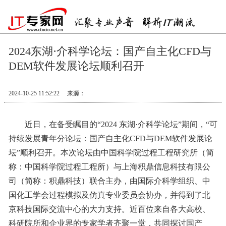
2024东湖·介科学论坛：国产自主化CFD与
DEM软件发展论坛顺利召开
2024-10-25 11:52:22
来源：
近日，在备受瞩目的“2024 东湖·介科学论坛”期间，“可
持续发展青年分论坛：国产自主化CFD与DEM软件发展论
坛”顺利召开。本次论坛由中国科学院过程工程研究所（简
称：中国科学院过程工程所）与上海积鼎信息科技有限公
司（简称：积鼎科技）联合主办，由国际介科学组织、中
国化工学会过程模拟及仿真专业委员会协办，并得到了北
京科技国际交流中心的大力支持。近百位来自各大高校、
科研院所和企业界的专家学者齐聚一堂，共同探讨国产