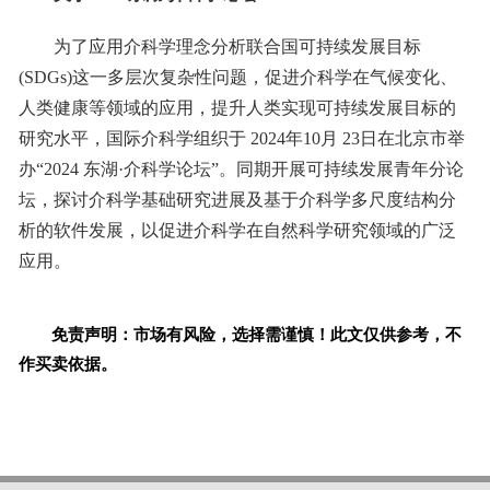
为了应用介科学理念分析联合国可持续发展目标
(SDGs)这一多层次复杂性问题，促进介科学在气候变化、
人类健康等领域的应用，提升人类实现可持续发展目标的
研究水平，国际介科学组织于 2024年10月 23日在北京市举
办“2024 东湖·介科学论坛”。同期开展可持续发展青年分论
坛，探讨介科学基础研究进展及基于介科学多尺度结构分
析的软件发展，以促进介科学在自然科学研究领域的广泛
应用。
免责声明：市场有风险，选择需谨慎！此文仅供参考，不
作买卖依据。
标签：