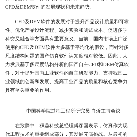
CFD及DEM软件的发展现状和未来趋势。
CFD及DEM软件的发展对于提升产品设计质量和可靠
性、优化产品设计流程、减少实验和测试成本、促进多学
科交叉融合等方面具有重要意义。当前，国内市场上广泛
使用的CFD及DEM软件大多基于平均化的假设，而针对多
尺度结构问题的国产仿真软件认知度相对较低。因此，大
力发展基于多尺度结构分析的国产自主CFD和DEM仿真软
件，对于提升国内工业软件的自主研发能力、支持我国工
业领域的创新和发展、提高工业产品的质量和核心竞争力
具有至关重要的作用。
中国科学院过程工程所研究员 肖炘主持会议
在致辞中，积鼎科技总经理傅彦国表示，仿真作为现
代工程技术的重要组成部分，其发展充满挑战。从最初的