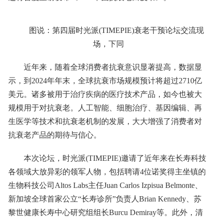
图说：第四届时光派(TIMEPIE)衰老干预论坛交流现
场，下同
近年来，随着全球消费者抗衰意识显著提高，数据显
示，到2024年年末，全球抗衰市场规模预计将超过2710亿
美元。诸多被用于治疗疾病的医疗技术产品，如今也被大
规模用于对抗衰老。人工智能、细胞治疗、基因编辑、再
生医学等技术和抗衰老机制的发展，大大增强了消费者对
抗衰老产品的期待与信心。
本次论坛，时光派(TIMEPIE)邀请了近年来在长寿科技
各领域大放异彩的领军人物，包括聘请4位诺奖得主坐镇的
生物科技公司Altos Labs主任Juan Carlos Izpisua Belmonte、
新加坡全球首家公立“长寿诊所”负责人Brian Kennedy、苏
黎世健康长寿中心研究组组长Burcu Demiray等。此外，清