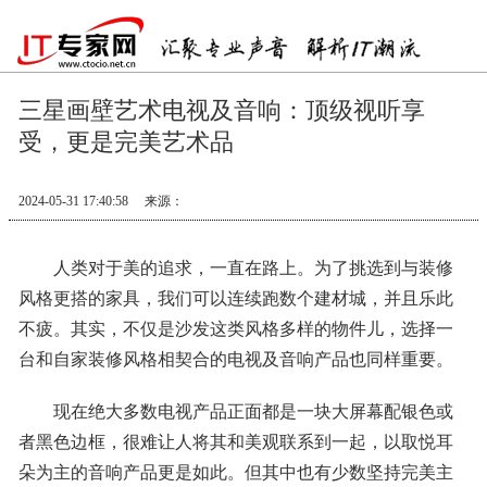
三星画壁艺术电视及音响：顶级视听享
受，更是完美艺术品
2024-05-31 17:40:58
来源：
人类对于美的追求，一直在路上。为了挑选到与装修
风格更搭的家具，我们可以连续跑数个建材城，并且乐此
不疲。其实，不仅是沙发这类风格多样的物件儿，选择一
台和自家装修风格相契合的电视及音响产品也同样重要。
现在绝大多数电视产品正面都是一块大屏幕配银色或
者黑色边框，很难让人将其和美观联系到一起，以取悦耳
朵为主的音响产品更是如此。但其中也有少数坚持完美主