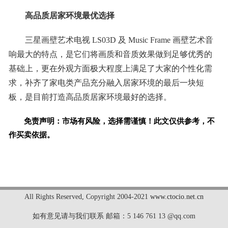
高品质居家环境最优选择
三星画壁艺术电视 LS03D 及 Music Frame 画壁艺术音
响最大的特点，是它们将画质和音质效果做到足够优秀的
基础上，更在外观方面极大程度上满足了大家的个性化需
求，补齐了家电类产品充分融入居家环境的最后一块短
板，是目前打造高品质居家环境最好的选择。
免责声明：市场有风险，选择需谨慎！此文仅供参考，不
作买卖依据。
标签：
All Rights Reserved
,
Copyright 2004-2021
www.ctocio.net.cn
如有意见请与我们联系 邮箱：5 146 761 13 @qq.com