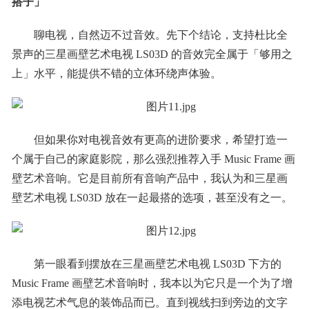
搭子」
聊电视，自然迈不过音效。先下个结论，支持杜比全
景声的三星画壁艺术电视 LS03D 的音效完全属于「够用之
上」水平，能提供不错的立体环绕声体验。
但如果你对电视音效有更高的进阶要求，希望打造一
个属于自己的家庭影院，那么强烈推荐入手 Music Frame 画
壁艺术音响。它是目前所有音响产品中，我认为和三星画
壁艺术电视 LS03D 放在一起最搭的选项，甚至没有之一。
第一眼看到摆放在三星画壁艺术电视 LS03D 下方的
Music Frame 画壁艺术音响时，我本以为它只是一个为了增
添电视艺术气息的装饰品而已。直到视线扫到旁边的文字