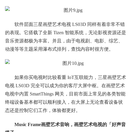
软件层面三星画壁艺术电视 LS03D 同样有着非常不错
的表现。它搭载了全新 Tizen 智能系统，无论影视资源还是
音乐资源都极为丰富。并且，由于电视剧、电影、综艺、
动漫等等主题采用瀑布式排列，查找内容时很方便。
如果你买电视时比较看重 IoT互联能力，三星画壁艺术
电视 LS03D 完全可以成为你的客厅大屏中枢。在画壁艺术
电视中内置 SmartThings 网关，目前市面上常见的各类智能
终端设备基本都可以顺利接入，在大屏上无论查看设备状
态还是控制它们工作，体验都更好。
Music Frame画壁艺术音响，画壁艺术电视的「好声音