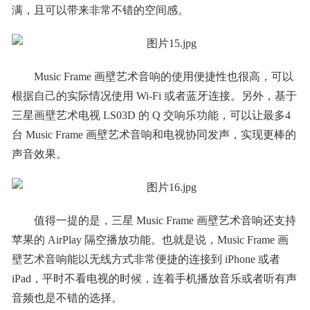
满，且可以带来非常不错的空间感。
Music Frame 画壁艺术音响的使用便捷性也很高，可以
根据自己的实际情况使用 Wi-Fi 或者蓝牙连接。另外，基于
三星画壁艺术电视 LS03D 的 Q 交响乐功能，可以让最多4
台 Music Frame 画壁艺术音响和电视协同发声，实现更棒的
声音效果。
值得一提的是，三星 Music Frame 画壁艺术音响还支持
苹果的 AirPlay 隔空播放功能。也就是说，Music Frame 画
壁艺术音响能以无线方式非常便捷的连接到 iPhone 或者
iPad，平时不看电视的时候，连着手机播放音乐或者听有声
音频也是不错的选择。