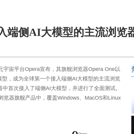
接入端侧AI大模型的主流浏览
元宇宙
平
台
Opera宣布，其旗舰浏览器Opera One以
I大模型，成为全球第一个接入端侧AI大模型的主流浏览
浏览器中首次接入了端侧AI大模型，并进行了全面测试。
器旗舰产品中，覆盖Windows、MacOS和Linux