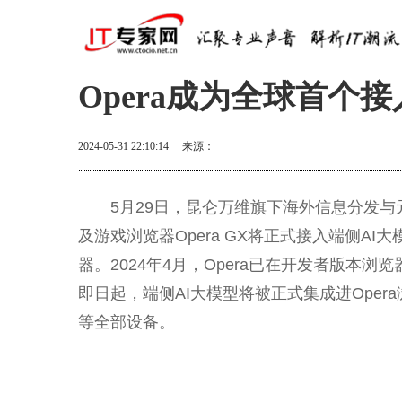
Opera成为全球首个
2024-05-31 22:10:14
来源：
5月29日，昆仑万维旗下海外信息分发与
及游戏浏览器Opera GX将正式接入端侧A
器。2024年4月，Opera已在开发者版本
即日起，端侧AI大模型将被正式集成进Opera浏览
等全部设备。