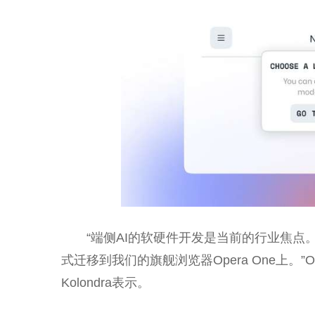
“端侧AI的软硬件开发是当前的行业焦点
式迁移到我们的旗舰浏览器Opera One上。”
Kolondra表示。