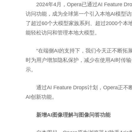
2024年4月，Opera已通过AI Featur
访问功能，成为全球第一个引入本地AI模型访
了超过60个大模型家族系列、超过2000个
能轻松访问和管理本地大模型。
“在端侧AI的支持下，我们今天正不断
时为用户增加隐私保护，减少在使用AI时传输个人数据
示。
通过AI Feature Drops计划，Op
AI创新功能。
新增AI图像理解与图像问答功能