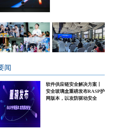
要闻
软件供应链安全解决方案丨
安全玻璃盒重磅发布RASP护
网版本，以攻防驱动安全