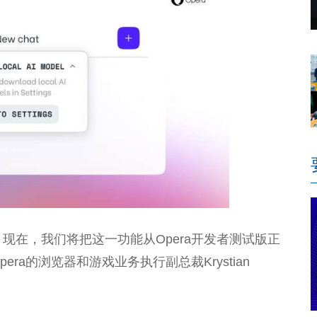
。现在，我们将把这一功能从Opera开发者测试版正
Opera的浏览器和游戏业务执行副
总
裁Krystian