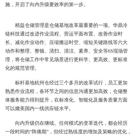
施，开启了向内升级要效率的第一步。
精益仓储管理是仓储基地改革最重要的一项。华鼎冷
链科技通过改进作业流程、营运平面布置、改善作业时
长、减化作业动作、压缩搬运时空、缩短关键路线等六大
动作和整理、整顿、清扫、清洁、素养、安全等6S现场管
理，将仓储工作中常见场景进行更科学、更高效、更标准
化的规范管理。
标杆基地杭州仓经过三个多月的改革试行，员工更加
熟悉作业流程，各环节之间的信息沟通更加高效，仓储整
体服务能力得到提升，在标准化、智能化及服务质量方面
可以媲美国内一线供应链水平。
向内升级仍在继续。任何模式的变革迭代，都会经历
一段时间的“阵痛期”，但经过熟练度的增加及策略的优化，