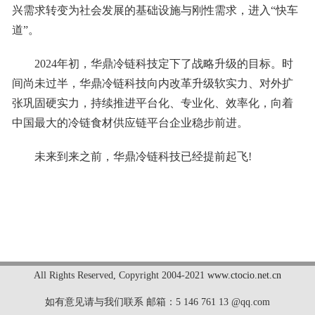
兴需求转变为社会发展的基础设施与刚性需求，进入“快车
道”。
2024年初，华鼎冷链科技定下了战略升级的目标。时
间尚未过半，华鼎冷链科技向内改革升级软实力、对外扩
张巩固硬实力，持续推进平台化、专业化、效率化，向着
中国最大的冷链食材供应链平台企业稳步前进。
未来到来之前，华鼎冷链科技已经提前起飞!
标签：
All Rights Reserved
,
Copyright 2004-2021
www.ctocio.net.cn
如有意见请与我们联系 邮箱：5 146 761 13 @qq.com