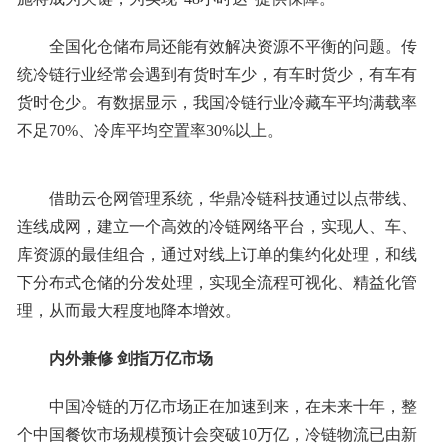
全国化仓储布局还能有效解决资源不平衡的问题。传
统冷链行业经常会遇到有货时车少，有车时货少，有车有
货时仓少。有数据显示，我国冷链行业冷藏车平均满载率
不足70%、冷库平均空置率30%以上。
借助云仓网管理系统，华鼎冷链科技通过以点带线、
连线成网，建立一个高效的冷链网络平台，实现人、车、
库资源的最佳组合，通过对线上订单的集约化处理，和线
下分布式仓储的分发处理，实现全流程可视化、精益化管
理，从而最大程度地降本增效。
内外兼修 剑指万亿市场
中国冷链的万亿市场正在加速到来，在未来十年，整
个中国餐饮市场规模预计会突破10万亿，冷链物流已由新