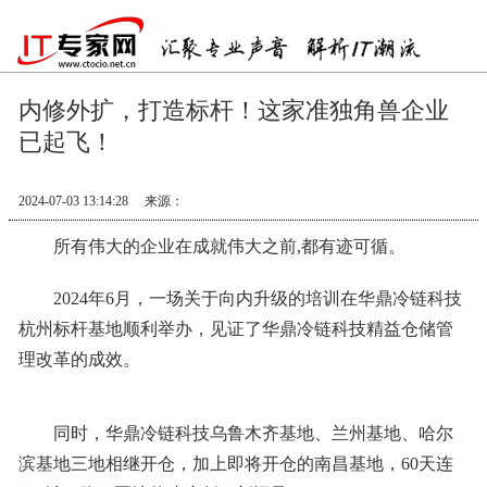
内修外扩，打造标杆！这家准独角兽企业
已起飞！
2024-07-03 13:14:28
来源：
所有伟大的企业在成就伟大之前,都有迹可循。
2024年6月，一场关于向内升级的培训在华鼎冷链科技
杭州标杆基地顺利举办，见证了华鼎冷链科技精益仓储管
理改革的成效。
同时，华鼎冷链科技乌鲁木齐基地、兰州基地、哈尔
滨基地三地相继开仓，加上即将开仓的南昌基地，60天连