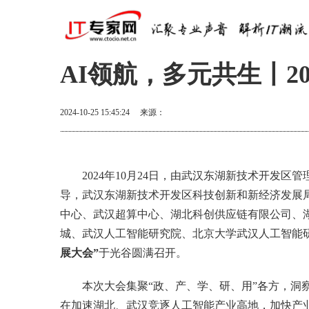
AI领航，多元共生丨2
2024-10-25 15:45:24
来源：
2024年10月24日，由武汉东湖新技术开发
导，武汉东湖新技术开发区科技创新和新经济发展
中心、武汉超算中心、湖北科创供应链有限公司、
城、武汉人工智能研究院、北京大学武汉人工智能
展大会”
于光谷圆满召开。
本次大会集聚“政、产、学、研、用”各方，洞
在加速湖北、武汉竞逐人工智能产业高地，加快产