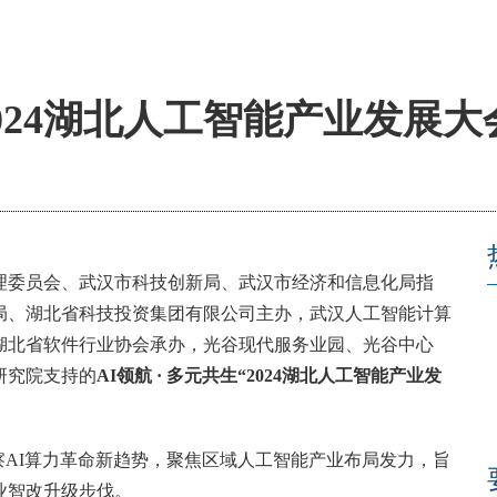
024湖北人工智能产业发展
区管理委员会、武汉市科技创新局、武汉市经济和信息化局指
局、湖北省科技投资集团有限公司主办，武汉人工智能计算
湖北省软件行业协会承办，光谷现代服务业园、光谷中心
研究院支持的
AI领航 · 多元共生“2024湖北人工智能产业发
察AI算力革命新趋势，聚焦区域人工智能产业布局发力，旨
业智改升级步伐。