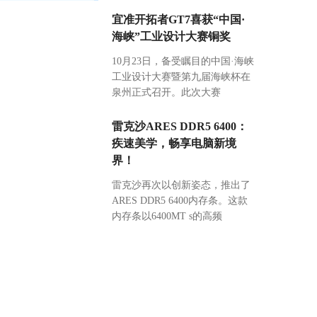
宜准开拓者GT7喜获“中国·
海峡”工业设计大赛铜奖
10月23日，备受瞩目的中国·海峡
工业设计大赛暨第九届海峡杯在
泉州正式召开。此次大赛
雷克沙ARES DDR5 6400：
疾速美学，畅享电脑新境
界！
雷克沙再次以创新姿态，推出了
ARES DDR5 6400内存条。这款
内存条以6400MT s的高频