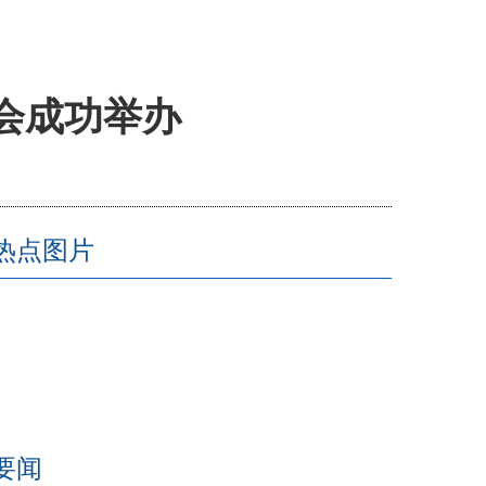
大会成功举办
热点图片
要闻