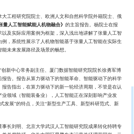
拿大工程研究院院士、欧洲人文和自然科学院外籍院士、俄
张量人工智能赋能人机物融合》
的主旨报告。杨院士在报
术以及实际应用案例为框架，深入浅出地讲解了张量人工智
为例，系统性展示了人机物智能基于张量人工智能在实际生
智能未来发展路径及场景的畅想。
”创新中心常务副主任、厦门数据智能研究院院长徐勇军博
沿报告。报告从算力驱动下的智能革命、智能驱动下的科学
。报告指出，在算力驱动下的新一轮经济周期，不管是在认
产业领域（智能装备业），人工智能正在深刻影响产业发
炸式发展”的特点，关注“新型生产工具、新型科研范式、新
董事长刘明、北京大学武汉人工智能研究院成果转化特聘专