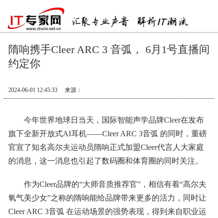
隋响携手Cleer ARC 3 音弧， 6月1号直播间
约定你
2024-06-01 12:45:33
来源：
今年世界地球日当天，国际智能声学品牌Cleer在发布
旗下全新开放式AI耳机——Cleer ARC 3音弧 的同时，重磅
官宣了知名高尔夫运动员隋响正式加盟Cleer代言人大家庭
的消息，这一消息也引起了数码圈和体育圈的同时关注。
作为Cleer品牌的“大师音质推荐官”，相信有着“高尔夫
氧气美少女”之称的隋响能给品牌带来更多的活力，同时让
Cleer ARC 3音弧 在运动场景的强势表现，得到来自职业运