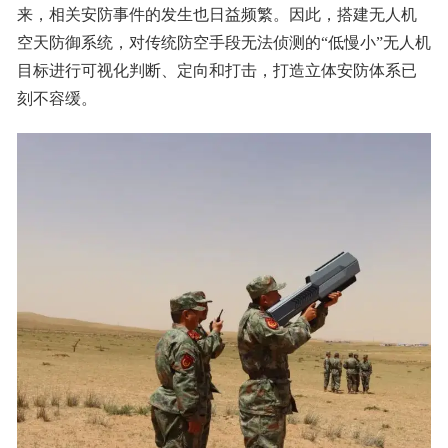
来，相关安防事件的发生也日益频繁。因此，搭建无人机
空天防御系统，对传统防空手段无法侦测的“低慢小”无人机
目标进行可视化判断、定向和打击，打造立体安防体系已
刻不容缓。