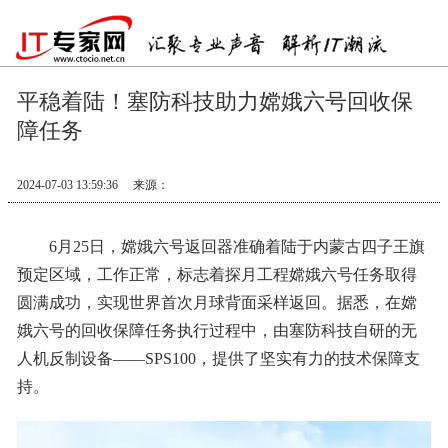
平稳着陆！塞防科技助力嫦娥六号回收保
障任务
2024-07-03 13:59:36
来源：
6月25日，嫦娥六号返回器准确着陆于内蒙古四子王旗
预定区域，工作正常，标志着探月工程嫦娥六号任务取得
圆满成功，实现世界首次月球背面采样返回。据悉，在嫦
娥六号的回收保障任务执行过程中，由塞防科技自研的无
人机反制设备——SPS100，提供了坚实有力的技术保障支
持。