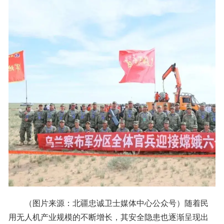
（图片来源：北疆忠诚卫士媒体中心公众号）随着民
用无人机产业规模的不断增长，其安全隐患也逐渐呈现出