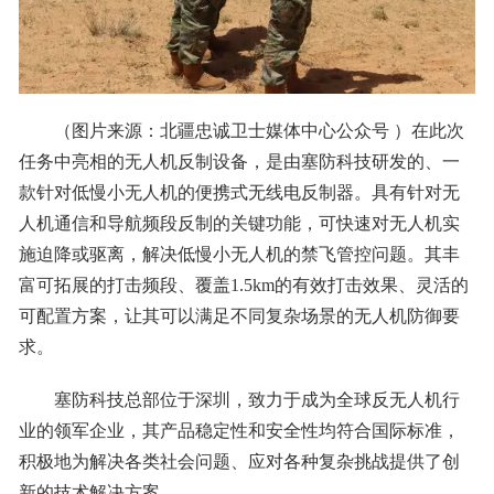
（图片来源：北疆忠诚卫士媒体中心公众号 ）在此次
任务中亮相的无人机反制设备，是由塞防科技研发的、一
款针对低慢小无人机的便携式无线电反制器。具有针对无
人机通信和导航频段反制的关键功能，可快速对无人机实
施迫降或驱离，解决低慢小无人机的禁飞管控问题。其丰
富可拓展的打击频段、覆盖1.5km的有效打击效果、灵活的
可配置方案，让其可以满足不同复杂场景的无人机防御要
求。
塞防科技总部位于深圳，致力于成为全球反无人机行
业的领军企业，其产品稳定性和安全性均符合国际标准，
积极地为解决各类社会问题、应对各种复杂挑战提供了创
新的技术解决方案。