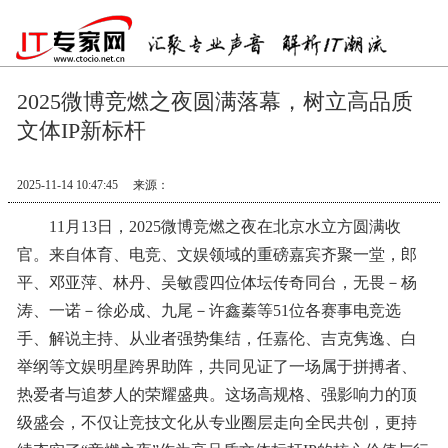
2025微博竞燃之夜圆满落幕，树立高品质
文体IP新标杆
2025-11-14 10:47:45
来源：
11月13日，2025微博竞燃之夜在北京水立方圆满收
官。来自体育、电竞、文娱领域的重磅嘉宾齐聚一堂，郎
平、邓亚萍、林丹、吴敏霞四位体坛传奇同台，无畏－杨
涛、一诺－徐必成、九尾－许鑫蓁等51位各赛事电竞选
手、解说主持、从业者强势集结，任嘉伦、吉克隽逸、白
举纲等文娱明星跨界助阵，共同见证了一场属于拼搏者、
热爱者与追梦人的荣耀盛典。这场高规格、强影响力的顶
级盛会，不仅让竞技文化从专业圈层走向全民共创，更持