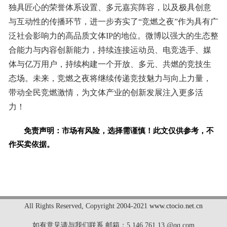
独具匠心的荣誉体系设置、多元嘉宾阵容，以及极具创意
与互动性的传播环节，进一步夯实了“竞燃之夜”作为具有广
泛社会影响力的高品质文体IP的地位。微博以强大的生态整
合能力与内容创新能力，持续连接运动员、电竞选手、媒
体与亿万用户，持续构建一个开放、多元、共燃的竞技生
态场。未来，竞燃之夜将继续传递竞技魅力与向上力量，
带动全民竞燃激情，为文体产业的创新发展注入更多活
力！
免责声明：市场有风险，选择需谨慎！此文仅供参考，不
作买卖依据。
标签：
All Rights Reserved
,
Copyright 2004-2021
www.ctocio.net.cn
如有意见请与我们联系 邮箱：5 146 761 13 @qq.com