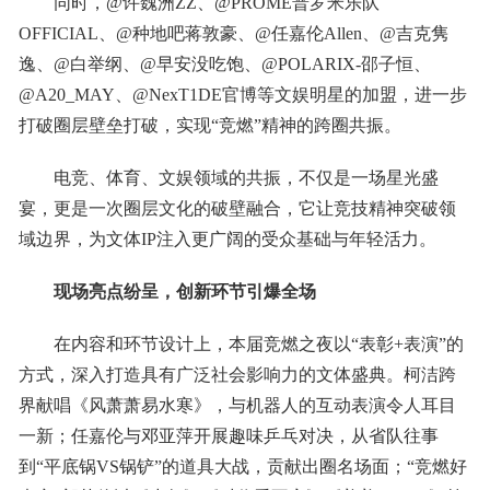
同时，@许魏洲ZZ、@PROME普罗米乐队
OFFICIAL、@种地吧蒋敦豪、@任嘉伦Allen、@吉克隽
逸、@白举纲、@早安没吃饱、@POLARIX-邵子恒、
@A20_MAY、@NexT1DE官博等文娱明星的加盟，进一步
打破圈层壁垒打破，实现“竞燃”精神的跨圈共振。
电竞、体育、文娱领域的共振，不仅是一场星光盛
宴，更是一次圈层文化的破壁融合，它让竞技精神突破领
域边界，为文体IP注入更广阔的受众基础与年轻活力。
现场亮点纷呈，创新环节引爆全场
在内容和环节设计上，本届竞燃之夜以“表彰+表演”的
方式，深入打造具有广泛社会影响力的文体盛典。柯洁跨
界献唱《风萧萧易水寒》，与机器人的互动表演令人耳目
一新；任嘉伦与邓亚萍开展趣味乒乓对决，从省队往事
到“平底锅VS锅铲”的道具大战，贡献出圈名场面；“竞燃好