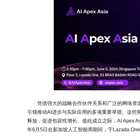
凭借强大的战略合作伙伴关系和广泛的网络资源，A
引领推动AI进步与实际应用的多项重要举措。这些
释放，促进包容性增长。值此成立之际，AI Apex Asia即
年6月5日在新加坡人工智能周期间，于Lazada On