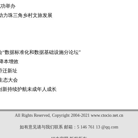
成功举办
化助力珠三角乡村文旅发展
“数据标准化和数据基础设施分论坛”
降本增效
乔迁新址
云生态大会
与创新持续护航未成年人成长
All Rights Reserved
,
Copyright 2004-2021
www.ctocio.net.cn
如有意见请与我们联系 邮箱：5 146 761 13 @qq.com