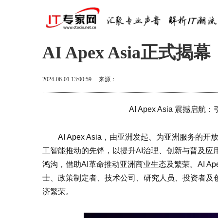
AI Apex Asia
2024-06-01 13:00:59
来源：
AI Apex Asia 震
AI Apex Asia，由亚洲发起、为亚洲服
工智能推动的先锋，以提升AI治理、创新与普及应用
鸿沟，借助AI革命推动亚洲商业生态及繁荣。AI Ap
士、政策制定者、技术公司、研究人员、投资者及创
济繁荣。