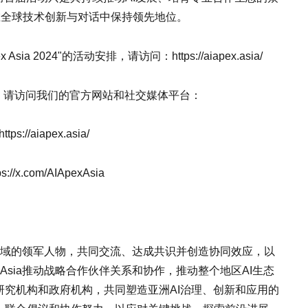
亚洲在全球技术创新与对话中保持领先地位。
Asia 2024"的活动安排，请访问：https://aiapex.asia/
最新动态，请访问我们的官方网站和社交媒体平台：
ps://aiapex.asia/
://x.com/AIApexAsia
亚洲AI领域的领军人物，共同交流、达成共识并创造协同效应，以
x Asia推动战略合作伙伴关系和协作，推动整个地区AI生态
究机构和政府机构，共同塑造亚洲AI治理、创新和应用的