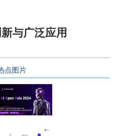
的创新与广泛应用
热点图片