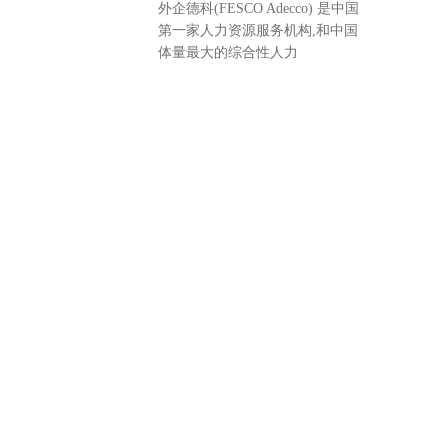
外企德科(FESCO Adecco) 是中国
第一家人力资源服务机构,和中国
体量最大的综合性人力